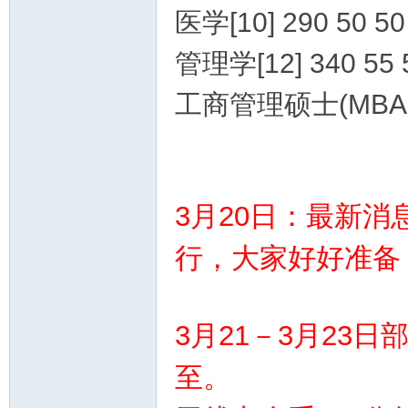
医学[10] 290 50 
管理学[12] 340 55 5
工商管理硕士(MBA[1
_
3月20日：最新消
行，大家好好准备
东
3月21－3月23
至。