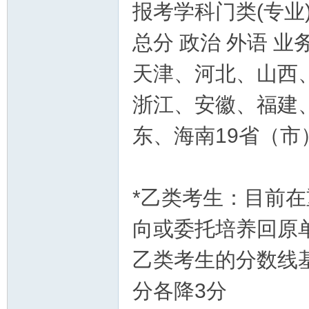
报考学科门类(专业)
总分 政治 外语 业
天津、河北、山西
研
浙江、安徽、福建
东、海南19省（
*乙类考生：目前
向或委托培养回原
论
乙类考生的分数线
分各降3分