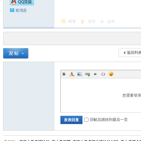
发消息
坛
回复
支持
反对
返回列
_
您需要登
回帖后跳转到最后一页
发表回复