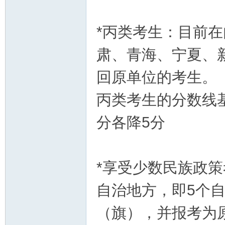
*丙类考生：目前
坛
肃、青海、宁夏、
回原单位的考生。
丙类考生的分数线
分各降5分
_
*享受少数民族政
自治地方，即5个自
（旗），并报考为