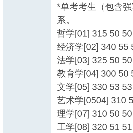
*单考考生（包含
系。
哲学[01] 315 50 50
经济学[02] 340 55 5
习
法学[03] 325 50 50
教育学[04] 300 50
文学[05] 330 53 53
艺术学[0504] 310 5
理学[07] 310 50 50
网
工学[08] 320 51 51