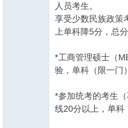
人员考生。
东
享受少数民族政策
上单科降5分，总分
*工商管理硕士（M
大
验，单科（限一门
*参加统考的考生
线20分以上，单科
学