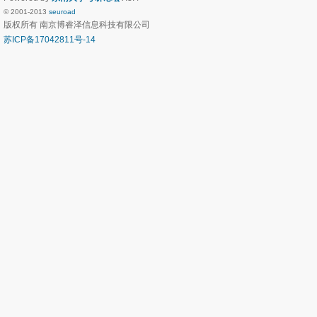
© 2001-2013
seuroad
版权所有 南京博睿泽信息科技有限公司
苏ICP备17042811号-14