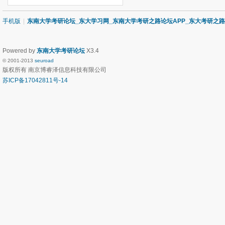
手机版
|
东南大学考研论坛_东大学习网_东南大学考研之路论坛APP_东大考研之
Powered by
东南大学考研论坛
X3.4
© 2001-2013
seuroad
版权所有 南京博睿泽信息科技有限公司
苏ICP备17042811号-14