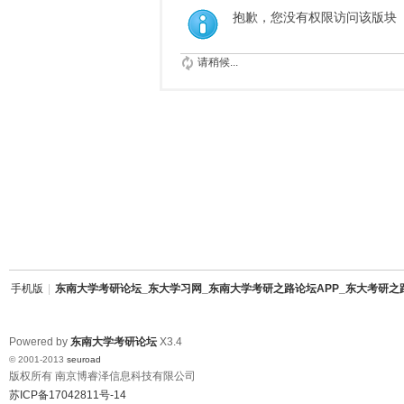
抱歉，您没有权限访问该版块
请稍候...
手机版
|
东南大学考研论坛_东大学习网_东南大学考研之路论坛APP_东大考研之
Powered by
东南大学考研论坛
X3.4
© 2001-2013
seuroad
版权所有 南京博睿泽信息科技有限公司
苏ICP备17042811号-14