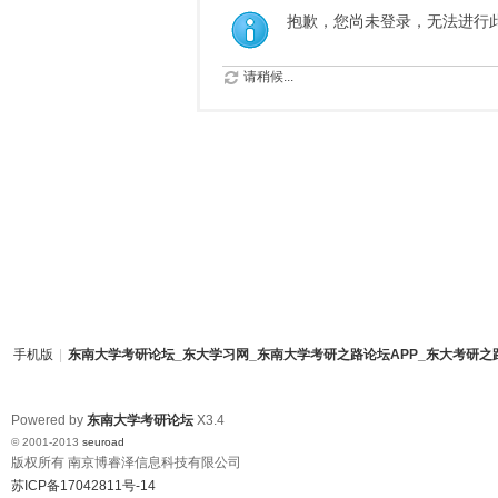
抱歉，您尚未登录，无法进行
请稍候...
手机版
|
东南大学考研论坛_东大学习网_东南大学考研之路论坛APP_东大考研之
Powered by
东南大学考研论坛
X3.4
© 2001-2013
seuroad
版权所有 南京博睿泽信息科技有限公司
苏ICP备17042811号-14