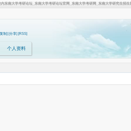
校内东南大学考研论坛_东南大学考研论坛官网_东南大学考研网_东南大学研究生招生网
[复制]
[分享]
[RSS]
个人资料