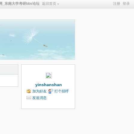
_东南大学考研bbs论坛
返回首页
注册
登录
yinshanshan
加为好友
打个招呼
发送消息