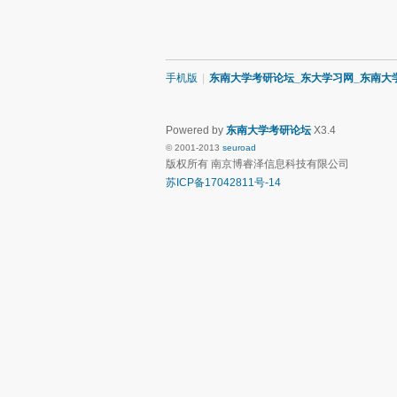
手机版
|
东南大学考研论坛_东大学习网_东南大
Powered by
东南大学考研论坛
X3.4
© 2001-2013
seuroad
版权所有 南京博睿泽信息科技有限公司
苏ICP备17042811号-14