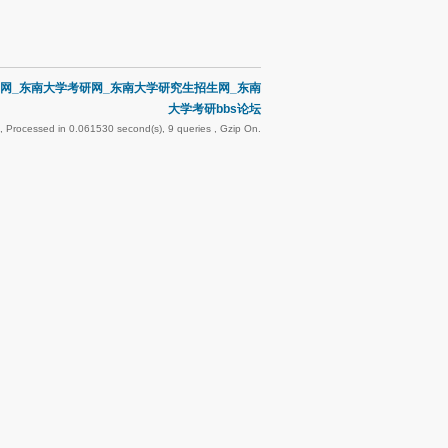
网_东南大学考研网_东南大学研究生招生网_东南
大学考研bbs论坛
, Processed in 0.061530 second(s), 9 queries , Gzip On.