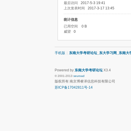
最后访问
2017-5-3 19:41
上次发表时间
2017-3-17 13:45
统计信息
已用空间
0 B
威望
0
手机版
|
东南大学考研论坛_东大学习网_东南大
Powered by
东南大学考研论坛
X3.4
© 2001-2013
seuroad
版权所有 南京博睿泽信息科技有限公司
苏ICP备17042811号-14