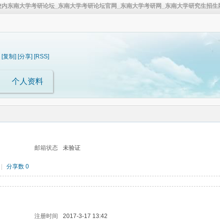
校内东南大学考研论坛_东南大学考研论坛官网_东南大学考研网_东南大学研究生招生网
[复制]
[分享]
[RSS]
个人资料
邮箱状态
未验证
|
分享数 0
注册时间
2017-3-17 13:42